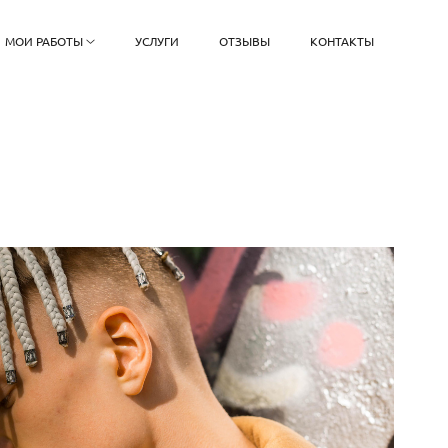
МОИ РАБОТЫ
УСЛУГИ
ОТЗЫВЫ
КОНТАКТЫ