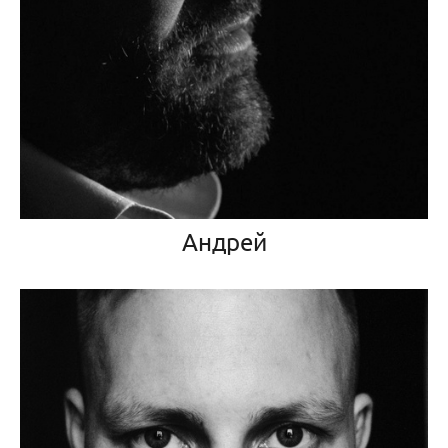
Андрей