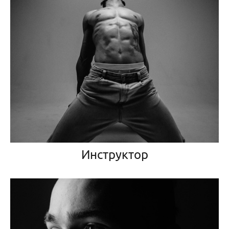
Инструктор