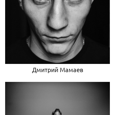
Дмитрий Мамаев