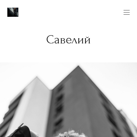
Савелий