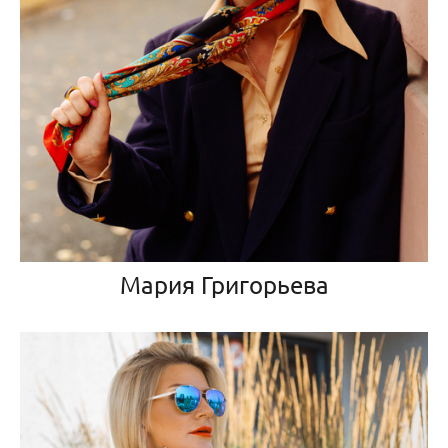
Мария Григорьева