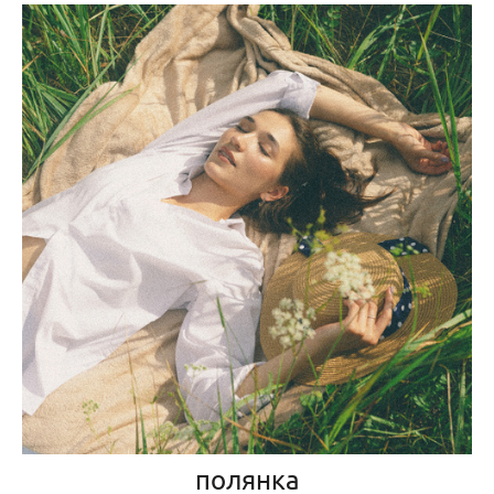
полянка