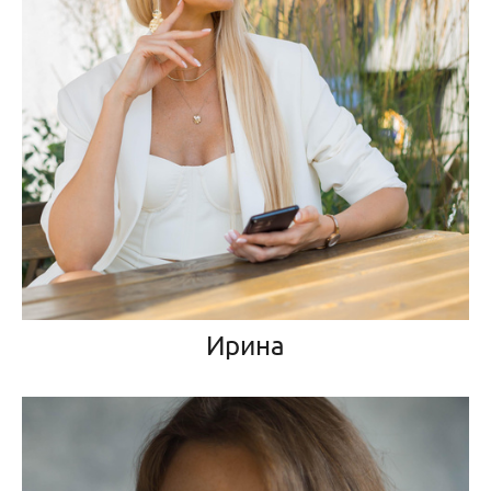
Ирина