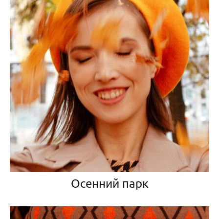
Осенний парк