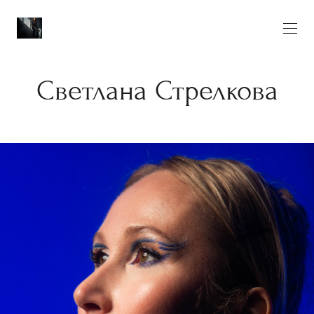
Светлана Стрелкова