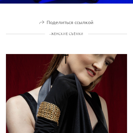
Поделиться ссылкой
-ЖЕНСКИЕ СЪЁМКИ