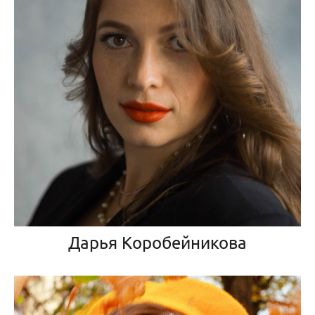
Дарья Коробейникова