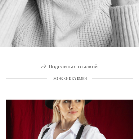
Поделиться ссылкой
-ЖЕНСКИЕ СЪЁМКИ