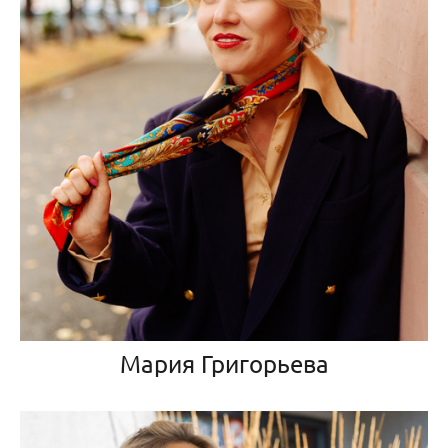
Мария Григорьева