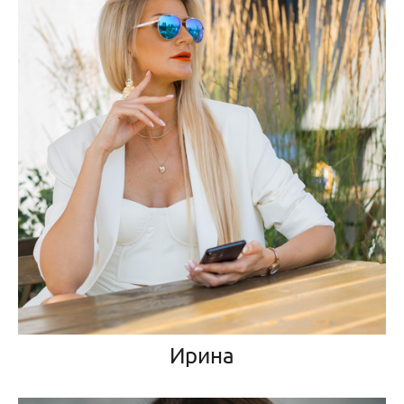
Ирина