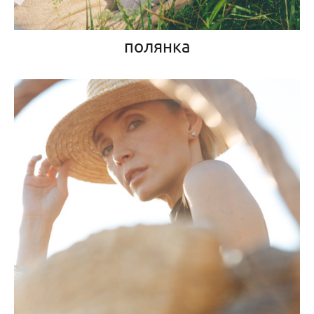
полянка