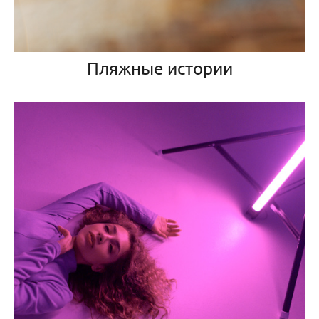
Пляжные истории