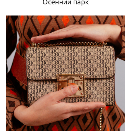
Осенний парк