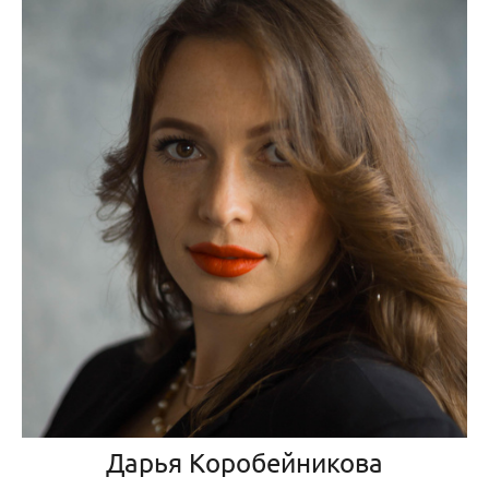
Дарья Коробейникова